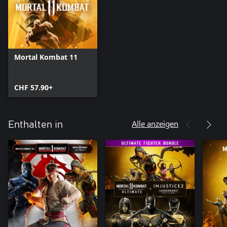
Mortal Kombat 11
CHF 57.90+
Alle anzeigen
Enthalten in