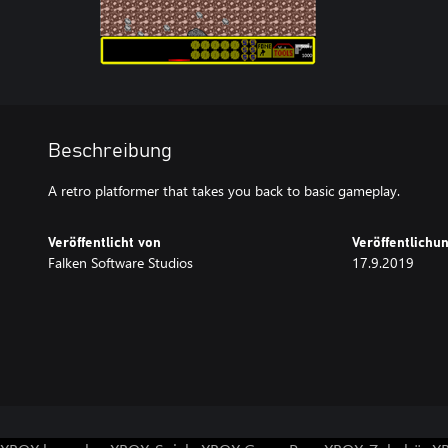
Beschreibung
A retro platformer that takes you back to basic gameplay.
Veröffentlicht von
Veröffentlich
Falken Software Studios
17.9.2019