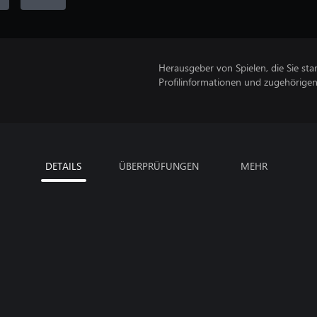
Herausgeber von Spielen, die Sie sta
Profilinformationen und zugehörige
DETAILS
ÜBERPRÜFUNGEN
MEHR