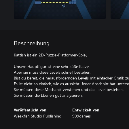
Beschreibung
Kattish ist ein 2D-Puzzle-Platformer-Spiel,
Unsere Hauptfigur ist eine sehr süße Katze,
Aber sie muss diese Levels schnell bestehen.
Bist du bereit, die herausfordernden Levels mit einfacher Grafik 
Es ist nicht so einfach, wie es aussieht. Jeder Abschnitt hat unter
Sie müssen diese Mechanik verstehen und das Level bestehen.
Sie müssen die Ebenen gut analysieren.
Veröffentlicht von
Entwickelt von
Weakfish Studio Publishing
909games