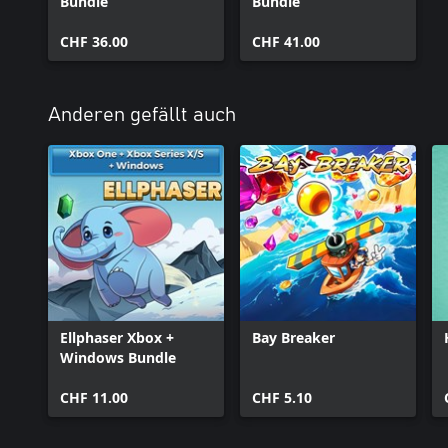
Bundle
Bundle
CHF 36.00
CHF 41.00
Anderen gefällt auch
Ellphaser Xbox +
Bay Breaker
Windows Bundle
CHF 11.00
CHF 5.10