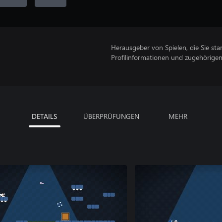
Herausgeber von Spielen, die Sie sta
Profilinformationen und zugehörige
DETAILS
ÜBERPRÜFUNGEN
MEHR