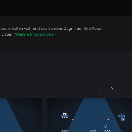
rten, erhalten während des Spielens Zugriff auf Ihre Xbox-
n Daten.
Weitere Informationen