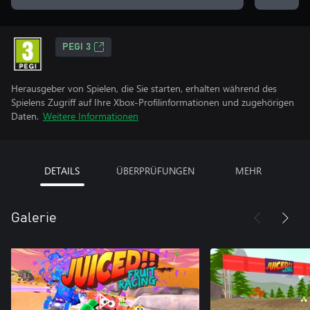
PEGI 3
Herausgeber von Spielen, die Sie starten, erhalten während des
Spielens Zugriff auf Ihre Xbox-Profilinformationen und zugehörigen
Daten.
Weitere Informationen
DETAILS
ÜBERPRÜFUNGEN
MEHR
Galerie