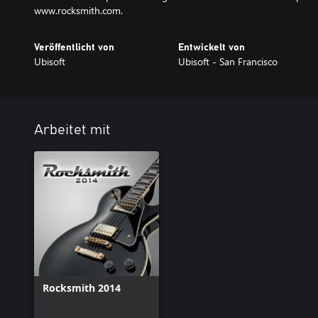
www.rocksmith.com.
Veröffentlicht von
Entwickelt von
Ubisoft
Ubisoft - San Francisco
Arbeitet mit
Rocksmith 2014