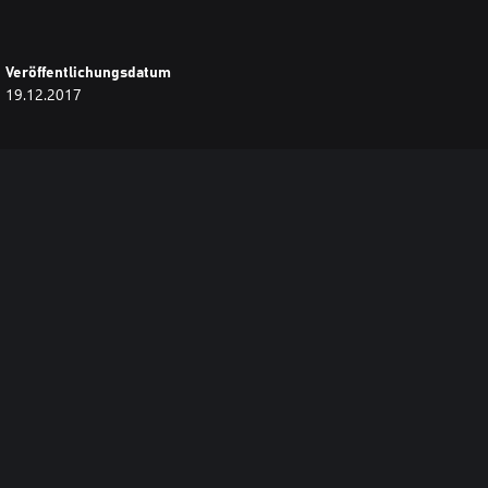
Veröffentlichungsdatum
19.12.2017