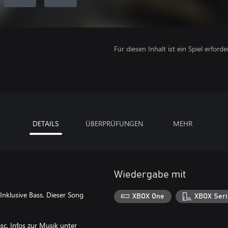
Für diesen Inhalt ist ein Spiel erforder
DETAILS
ÜBERPRÜFUNGEN
MEHR
Wiedergabe mit
 Inklusive Bass. Dieser Song
XBOX One
XBOX Seri
c. Infos zur Musik unter