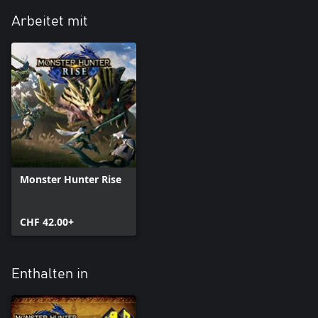
Arbeitet mit
Monster Hunter Rise
CHF 42.00+
Enthalten in