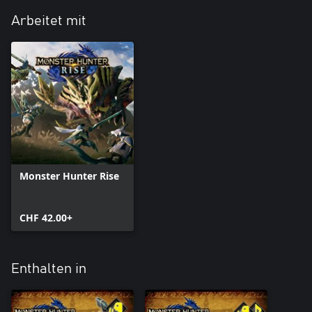
Arbeitet mit
Monster Hunter Rise
CHF 42.00+
Enthalten in