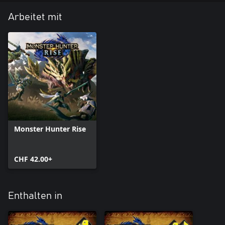
Arbeitet mit
Monster Hunter Rise
CHF 42.00+
Enthalten in