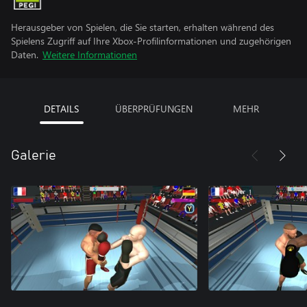
Herausgeber von Spielen, die Sie starten, erhalten während des
Spielens Zugriff auf Ihre Xbox-Profilinformationen und zugehörigen
Daten.
Weitere Informationen
DETAILS
ÜBERPRÜFUNGEN
MEHR
Galerie