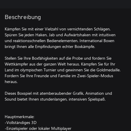
Beschreibung
Kämpfen Sie mit einer Vielzahl von vernichtenden Schlägen.
Spüren Sie jeden Haken, Jab und Aufwärtshaken mit intuitiven
und reaktionsschnellen Bedienelementen. International Boxen
bringt Ihnen alle Empfindungen echter Boxkämpfe.
Stellen Sie Ihre Boxfähigkeiten auf die Probe und fordern Sie
Wettkämpfer aus der ganzen Welt heraus. Kämpfen Sie für Ihr
Land im olympischen Turnier und gewinnen Sie die Goldmedaille.
Fordern Sie Ihre Freunde und Familie im Zwei-Spieler-Modus
heraus.
Dieses Boxspiel mit atemberaubender Grafik, Animation und
Sound bietet Ihnen stundenlangen, intensiven Spielspaß.
Hauptmerkmale:
-Vollständiges 3D
-Einzelspieler oder lokaler Multiplayer