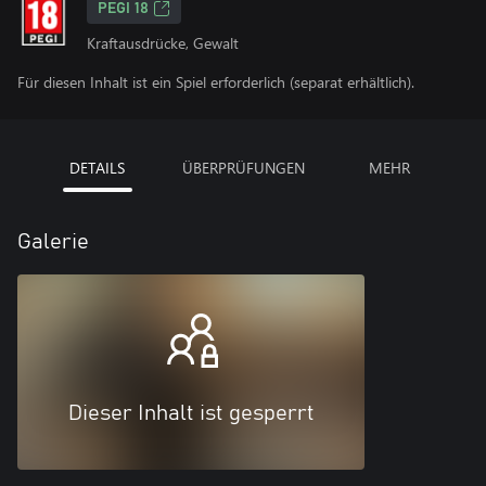
PEGI 18
Kraftausdrücke, Gewalt
Für diesen Inhalt ist ein Spiel erforderlich (separat erhältlich).
DETAILS
ÜBERPRÜFUNGEN
MEHR
Galerie
Dieser Inhalt ist gesperrt