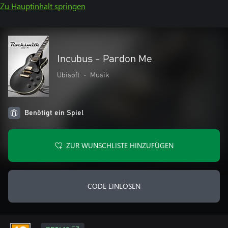
Zu Hauptinhalt springen
Incubus - Pardon Me
Ubisoft
•
Musik
Benötigt ein Spiel
ZUR WUNSCHLISTE HINZUFÜGEN
CODE EINLÖSEN