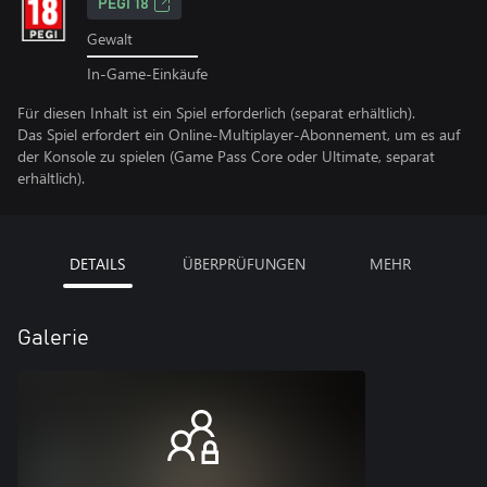
PEGI 18
Gewalt
In-Game-Einkäufe
Für diesen Inhalt ist ein Spiel erforderlich (separat erhältlich).
Das Spiel erfordert ein Online-Multiplayer-Abonnement, um es auf
der Konsole zu spielen (Game Pass Core oder Ultimate, separat
erhältlich).
DETAILS
ÜBERPRÜFUNGEN
MEHR
Galerie