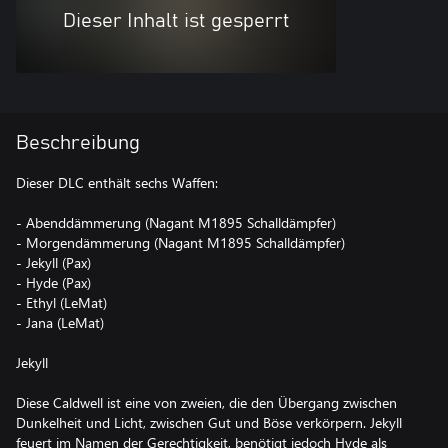
Dieser Inhalt ist gesperrt
Beschreibung
Dieser DLC enthält sechs Waffen:
- Abenddämmerung (Nagant M1895 Schalldämpfer)
- Morgendämmerung (Nagant M1895 Schalldämpfer)
- Jekyll (Pax)
- Hyde (Pax)
- Ethyl (LeMat)
- Jana (LeMat)
Jekyll
Diese Caldwell ist eine von zweien, die den Übergang zwischen
Dunkelheit und Licht, zwischen Gut und Böse verkörpern. Jekyll
feuert im Namen der Gerechtigkeit, benötigt jedoch Hyde als