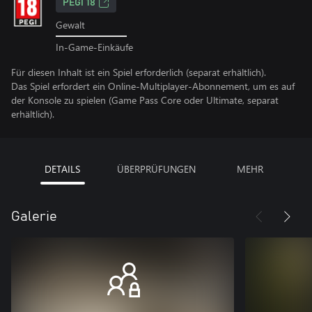
PEGI 18
Gewalt
In-Game-Einkäufe
Für diesen Inhalt ist ein Spiel erforderlich (separat erhältlich).
Das Spiel erfordert ein Online-Multiplayer-Abonnement, um es auf
der Konsole zu spielen (Game Pass Core oder Ultimate, separat
erhältlich).
DETAILS
ÜBERPRÜFUNGEN
MEHR
Galerie