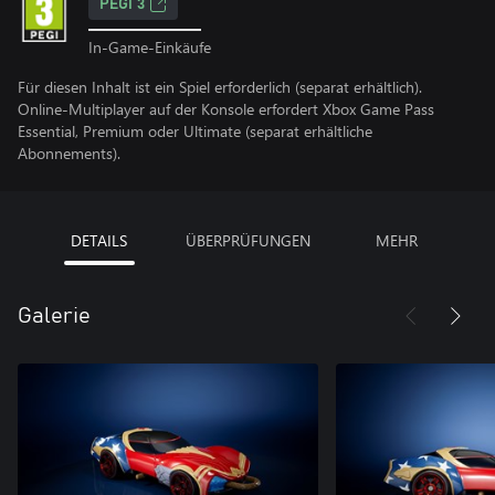
PEGI 3
In-Game-Einkäufe
Für diesen Inhalt ist ein Spiel erforderlich (separat erhältlich).
Online-Multiplayer auf der Konsole erfordert Xbox Game Pass
Essential, Premium oder Ultimate (separat erhältliche
Abonnements).
DETAILS
ÜBERPRÜFUNGEN
MEHR
Galerie