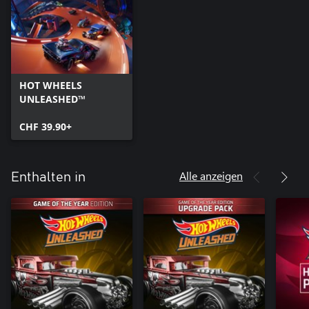
HOT WHEELS
UNLEASHED™
CHF 39.90+
Alle anzeigen
Enthalten in