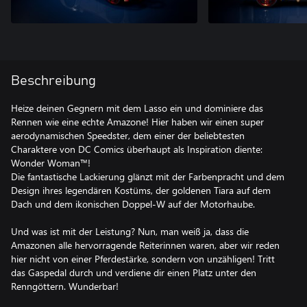
Beschreibung
Heize deinen Gegnern mit dem Lasso ein und dominiere das
Rennen wie eine echte Amazone! Hier haben wir einen super
aerodynamischen Speedster, dem einer der beliebtesten
Charaktere von DC Comics überhaupt als Inspiration diente:
Wonder Woman™!
Die fantastische Lackierung glänzt mit der Farbenpracht und dem
Design ihres legendären Kostüms, der goldenen Tiara auf dem
Dach und dem ikonischen Doppel-W auf der Motorhaube.
Und was ist mit der Leistung? Nun, man weiß ja, dass die
Amazonen alle hervorragende Reiterinnen waren, aber wir reden
hier nicht von einer Pferdestärke, sondern von unzähligen! Tritt
das Gaspedal durch und verdiene dir einen Platz unter den
Renngöttern. Wunderbar!