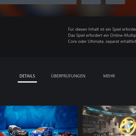
Für diesen Inhalt ist ein Spiel erforder
Das Spiel erfordert ein Online-Mult
Core oder Ultimate, separat erhältlich
DETAILS
ÜBERPRÜFUNGEN
MEHR