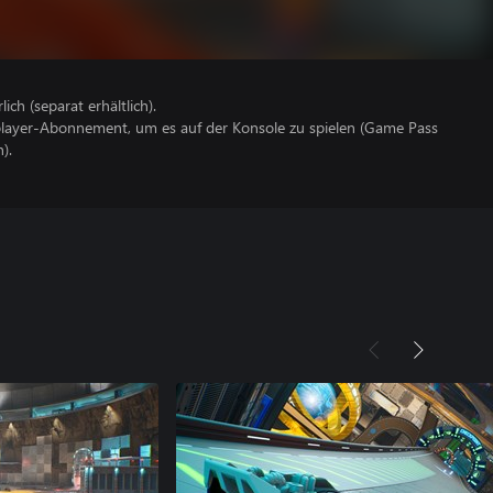
lich (separat erhältlich).
iplayer-Abonnement, um es auf der Konsole zu spielen (Game Pass
).