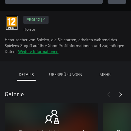
PEGI 12
Horror
Herausgeber von Spielen, die Sie starten, erhalten während des
Spielens Zugriff auf Ihre Xbox-Profilinformationen und zugehörigen
Daten.
Weitere Informationen
DETAILS
ÜBERPRÜFUNGEN
MEHR
Galerie