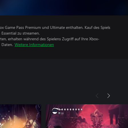
Xbox Game Pass Premium und Ultimate enthalten. Kauf des Spiels
 Essential zu streamen.
rten, erhalten während des Spielens Zugriff auf Ihre Xbox-
n Daten.
Weitere Informationen