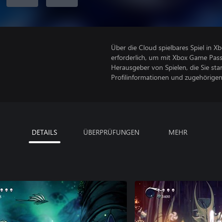
Über die Cloud spielbares Spiel in 
erforderlich, um mit Xbox Game Pass
Herausgeber von Spielen, die Sie sta
Profilinformationen und zugehörige
DETAILS
ÜBERPRÜFUNGEN
MEHR