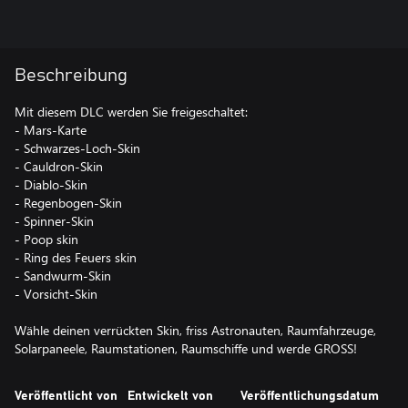
Beschreibung
Mit diesem DLC werden Sie freigeschaltet:
- Mars-Karte
- Schwarzes-Loch-Skin
- Cauldron-Skin
- Diablo-Skin
- Regenbogen-Skin
- Spinner-Skin
- Poop skin
- Ring des Feuers skin
- Sandwurm-Skin
- Vorsicht-Skin
Wähle deinen verrückten Skin, friss Astronauten, Raumfahrzeuge,
Solarpaneele, Raumstationen, Raumschiffe und werde GROSS!
Veröffentlicht von
Entwickelt von
Veröffentlichungsdatum