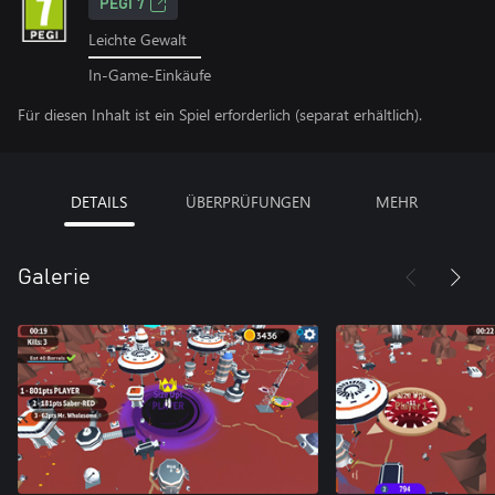
PEGI 7
Leichte Gewalt
In-Game-Einkäufe
Für diesen Inhalt ist ein Spiel erforderlich (separat erhältlich).
DETAILS
ÜBERPRÜFUNGEN
MEHR
Galerie