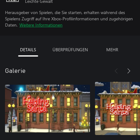
Leichte Gewalt
Herausgeber von Spielen, die Sie starten, erhalten während des
Spielens Zugriff auf Ihre Xbox-Profilinformationen und zugehörigen
Daten.
Weitere Informationen
DETAILS
ÜBERPRÜFUNGEN
MEHR
Galerie