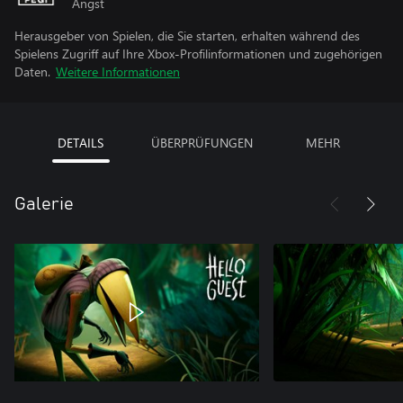
Angst
Herausgeber von Spielen, die Sie starten, erhalten während des
Spielens Zugriff auf Ihre Xbox-Profilinformationen und zugehörigen
Daten.
Weitere Informationen
DETAILS
ÜBERPRÜFUNGEN
MEHR
Galerie