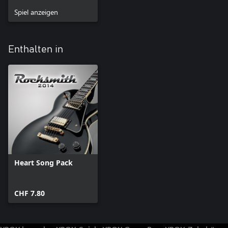
Spiel anzeigen
Enthalten in
Heart Song Pack
CHF 7.80