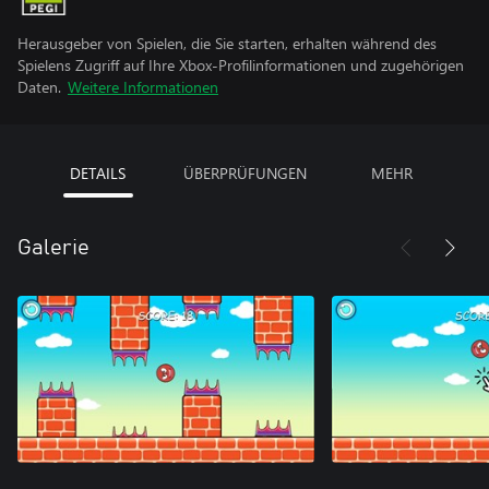
Herausgeber von Spielen, die Sie starten, erhalten während des
Spielens Zugriff auf Ihre Xbox-Profilinformationen und zugehörigen
Daten.
Weitere Informationen
DETAILS
ÜBERPRÜFUNGEN
MEHR
Galerie