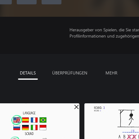
Herausgeber von Spielen, die Sie sta
Profilinformationen und zugehörige
DETAILS
ÜBERPRÜFUNGEN
MEHR