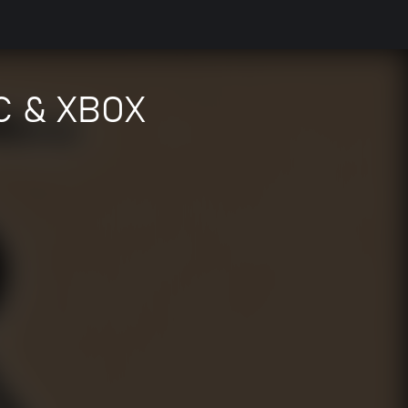
PC & XBOX