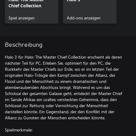
Chief Collection
Spiel anzeigen
Add-ons anzeigen
Beschreibung
Halo 3 für Halo: The Master Chief Collection erscheint als deren
nächster Teil für PC. Erleben Sie, optimiert für den PC, die
Rückkehr des Master Chiefs zur Erde, wo er im letzten Teil der
originalen Halo-Trilogie den Kampf zwischen der Allianz, der
Flood und der Menschheit zu einem dramatischen und
atemberaubenden Abschluss bringt. Während es um das
Schicksal der gesamten Galaxie geht, entdeckt der Master Chief
im Sande Afrikas ein uraltes verstecktes Geheimnis, dass den
Schlüssel zur Rettung oder Vernichtung der Menschheit
darstellen könnte. Ein Gegenstand, der den Konflikt mit der
Allianz zu Gunsten der Menschen entscheiden könnte.
Spielmerkmale: