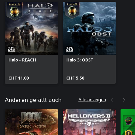
Halo - REACH
Halo 3: ODST
CHF 11.00
CHF 5.50
Alle anzeigen
Anderen gefällt auch