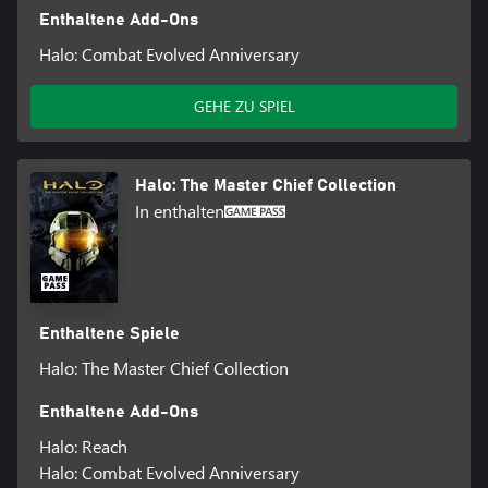
Enthaltene Add-Ons
Halo: Combat Evolved Anniversary
GEHE ZU SPIEL
Halo: The Master Chief Collection
In enthalten
Enthaltene Spiele
Halo: The Master Chief Collection
Enthaltene Add-Ons
Halo: Reach
Halo: Combat Evolved Anniversary