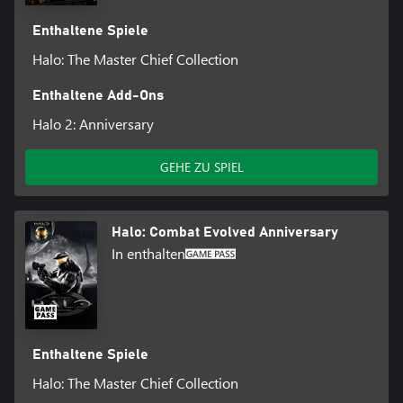
Enthaltene Spiele
Halo: The Master Chief Collection
Enthaltene Add-Ons
Halo 2: Anniversary
GEHE ZU SPIEL
Halo: Combat Evolved Anniversary
In enthalten
Enthaltene Spiele
Halo: The Master Chief Collection