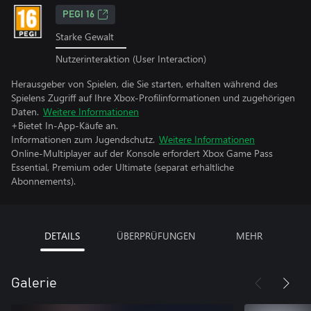
PEGI 16
Starke Gewalt
Nutzerinteraktion (User Interaction)
Herausgeber von Spielen, die Sie starten, erhalten während des
Spielens Zugriff auf Ihre Xbox-Profilinformationen und zugehörigen
Daten.
Weitere Informationen
+Bietet In-App-Käufe an.
Informationen zum Jugendschutz.
Weitere Informationen
Online-Multiplayer auf der Konsole erfordert Xbox Game Pass
Essential, Premium oder Ultimate (separat erhältliche
Abonnements).
DETAILS
ÜBERPRÜFUNGEN
MEHR
Galerie