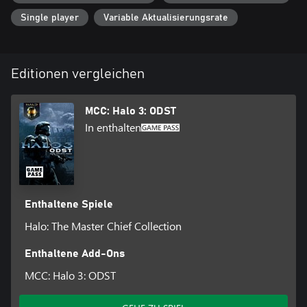
Single player
Variable Aktualisierungsrate
Editionen vergleichen
MCC: Halo 3: ODST
In enthalten
Enthaltene Spiele
Halo: The Master Chief Collection
Enthaltene Add-Ons
MCC: Halo 3: ODST