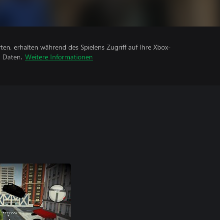
rten, erhalten während des Spielens Zugriff auf Ihre Xbox-
n Daten.
Weitere Informationen