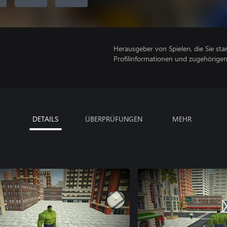
Herausgeber von Spielen, die Sie sta
Profilinformationen und zugehörige
DETAILS
ÜBERPRÜFUNGEN
MEHR