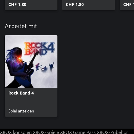
CHF 1.80
CHF 1.80
CHF 
Arbeitet mit
Rock Band 4
Spiel anzeigen
XBOX konsolen
XBOX-Spiele
XBOX Game Pass
XBOX-Zubehör