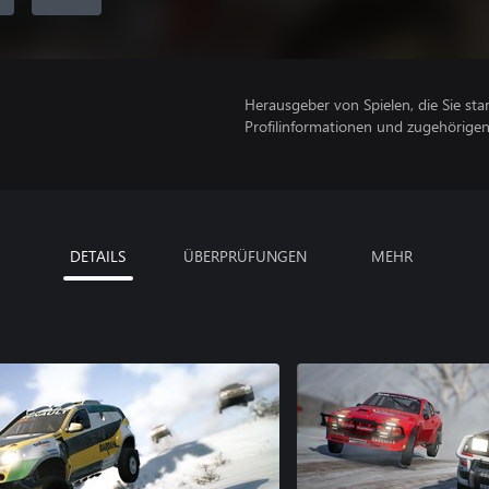
Herausgeber von Spielen, die Sie sta
Profilinformationen und zugehörige
DETAILS
ÜBERPRÜFUNGEN
MEHR