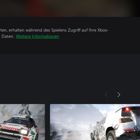
rten, erhalten während des Spielens Zugriff auf Ihre Xbox-
n Daten.
Weitere Informationen