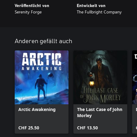
Veröffentlicht von
Entwickelt von
Serenity Forge
The Fullbright Company
Anderen gefällt auch
Arctic Awakening
The Last Case of John
Morley
CHF 25.50
CHF 13.50