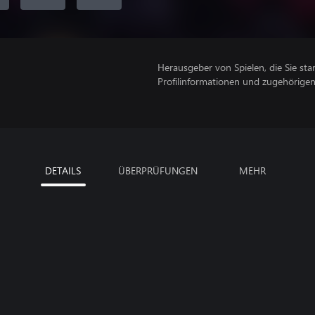
Herausgeber von Spielen, die Sie sta
Profilinformationen und zugehörige
DETAILS
ÜBERPRÜFUNGEN
MEHR