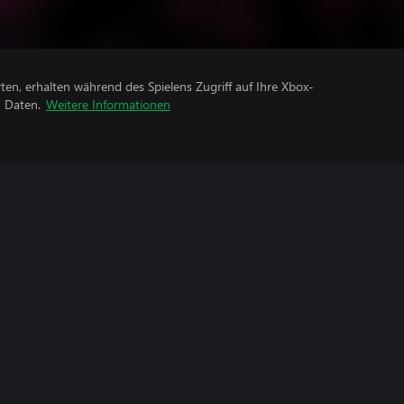
rten, erhalten während des Spielens Zugriff auf Ihre Xbox-
n Daten.
Weitere Informationen