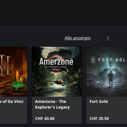
Alle anzeigen
 of Da Vinci
Amerzone - The
Fort Solis
Explorer's Legacy
CHF 43.00
CHF 20.50