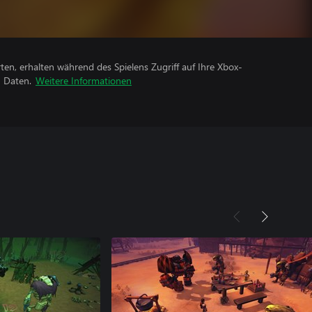
rten, erhalten während des Spielens Zugriff auf Ihre Xbox-
n Daten.
Weitere Informationen