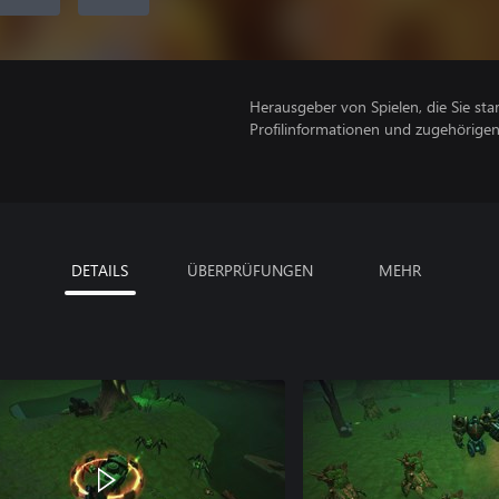
Herausgeber von Spielen, die Sie sta
Profilinformationen und zugehörige
DETAILS
ÜBERPRÜFUNGEN
MEHR