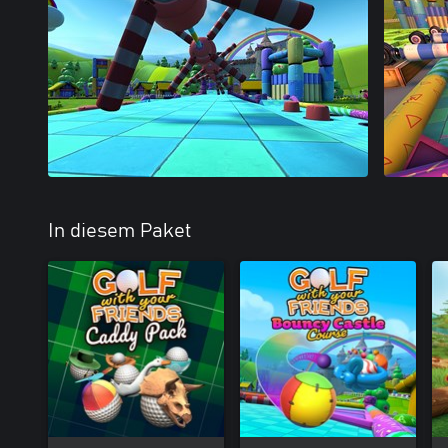
In diesem Paket