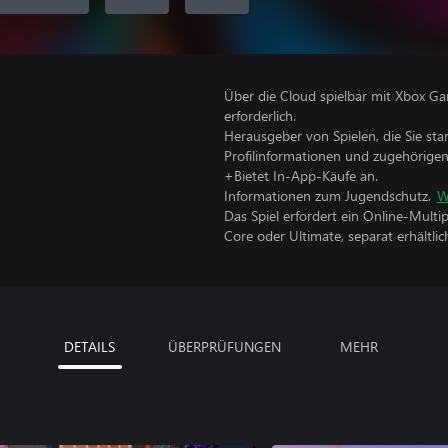
Über die Cloud spielbar mit Xbox Ga
erforderlich.
Herausgeber von Spielen, die Sie sta
Profilinformationen und zugehörige
+Bietet In-App-Käufe an.
Informationen zum Jugendschutz.
W
Das Spiel erfordert ein Online-Mult
Core oder Ultimate, separat erhältlich
DETAILS
ÜBERPRÜFUNGEN
MEHR