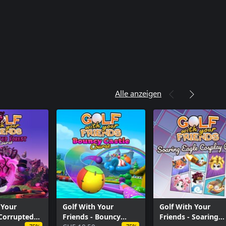
Alle anzeigen
 Your
Golf With Your
Golf With Your
 Corrupted
Friends - Bouncy
Friends - Soaring