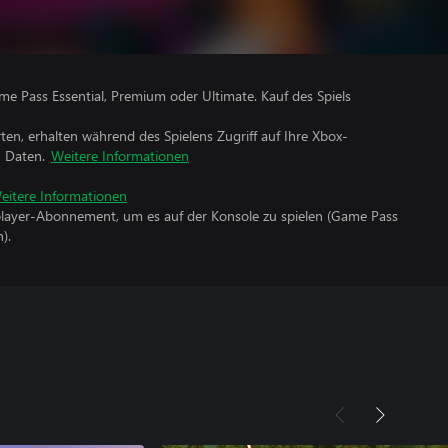
me Pass Essential, Premium oder Ultimate. Kauf des Spiels
rten, erhalten während des Spielens Zugriff auf Ihre Xbox-
n Daten.
Weitere Informationen
eitere Informationen
iplayer-Abonnement, um es auf der Konsole zu spielen (Game Pass
).