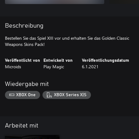
Beschreibung
Bestellen Sie das Spiel XIII vor und erhalten Sie das Golden Classic
Veröffentlicht von
Entwickelt von
Veröffentlichungsdatum
Microids
Play Magic
6.1.2021
Wiedergabe mit
XBOX One
XBOX Series X|S
Arbeitet mit