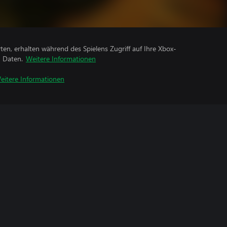
rten, erhalten während des Spielens Zugriff auf Ihre Xbox-
n Daten.
Weitere Informationen
eitere Informationen