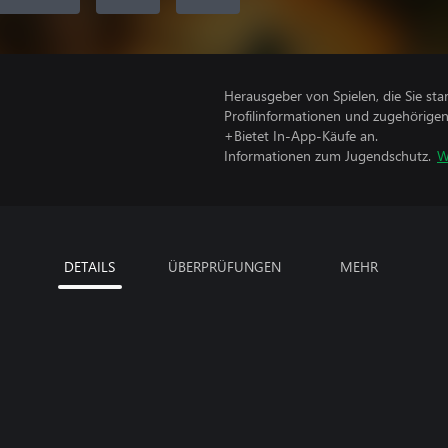
Herausgeber von Spielen, die Sie sta
Profilinformationen und zugehörige
+Bietet In-App-Käufe an.
Informationen zum Jugendschutz.
W
DETAILS
ÜBERPRÜFUNGEN
MEHR