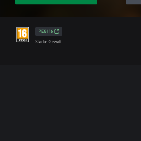
PEGI 16
Starke Gewalt