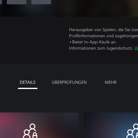
Herausgeber von Spielen, die Sie sta
Profilinformationen und zugehörige
+Bietet In-App-Käufe an.
Informationen zum Jugendschutz.
W
DETAILS
ÜBERPRÜFUNGEN
MEHR