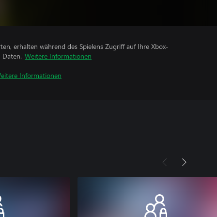
rten, erhalten während des Spielens Zugriff auf Ihre Xbox-
n Daten.
Weitere Informationen
eitere Informationen