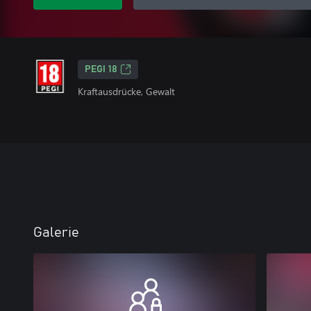
PEGI 18
Kraftausdrücke, Gewalt
Galerie