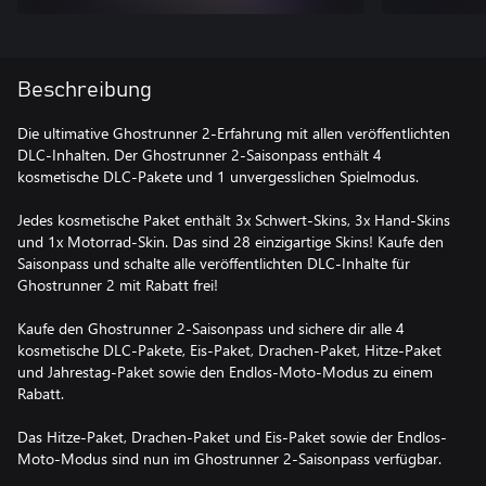
Beschreibung
Die ultimative Ghostrunner 2-Erfahrung mit allen veröffentlichten
DLC-Inhalten. Der Ghostrunner 2-Saisonpass enthält 4
kosmetische DLC-Pakete und 1 unvergesslichen Spielmodus.
Jedes kosmetische Paket enthält 3x Schwert-Skins, 3x Hand-Skins
und 1x Motorrad-Skin. Das sind 28 einzigartige Skins! Kaufe den
Saisonpass und schalte alle veröffentlichten DLC-Inhalte für
Ghostrunner 2 mit Rabatt frei!
Kaufe den Ghostrunner 2-Saisonpass und sichere dir alle 4
kosmetische DLC-Pakete, Eis-Paket, Drachen-Paket, Hitze-Paket
und Jahrestag-Paket sowie den Endlos-Moto-Modus zu einem
Rabatt.
Das Hitze-Paket, Drachen-Paket und Eis-Paket sowie der Endlos-
Moto-Modus sind nun im Ghostrunner 2-Saisonpass verfügbar.