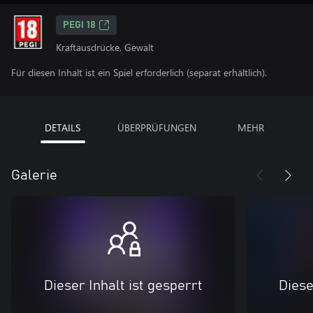
PEGI 18
Kraftausdrücke, Gewalt
Für diesen Inhalt ist ein Spiel erforderlich (separat erhältlich).
DETAILS
ÜBERPRÜFUNGEN
MEHR
Galerie
Dieser Inhalt ist gesperrt
Diese