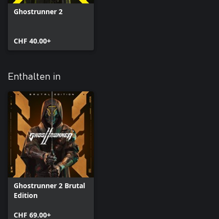
Ghostrunner 2
CHF 40.00+
Enthalten in
Ghostrunner 2 Brutal
Edition
CHF 69.00+