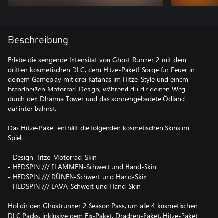
Beschreibung
Erlebe die sengende Intensität von Ghost Runner 2 mit dem
dritten kosmetischen DLC, dem Hitze-Paket! Sorge für Feuer in
deinem Gameplay mit drei Katanas im Hitze-Style und einem
brandheißen Motorrad-Design, während du dir deinen Weg
durch den Dharma Tower und das sonnengebadete Ödland
dahinter bahnst.
Das Hitze-Paket enthält die folgenden kosmetischen Skins im
Spiel:
- Design Hitze-Motorrad-Skin
- HEDSPIN /// FLAMMEN-Schwert und Hand-Skin
- HEDSPIN /// DÜNEN-Schwert und Hand-Skin
- HEDSPIN /// LAVA-Schwert und Hand-Skin
Hol dir den Ghostrunner 2 Season Pass, um alle 4 kosmetischen
DLC Packs, inklusive dem Eis-Paket, Drachen-Paket, Hitze-Paket