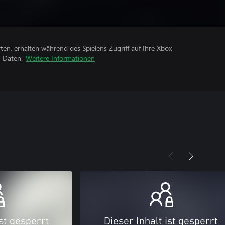
rten, erhalten während des Spielens Zugriff auf Ihre Xbox-
n Daten.
Weitere Informationen
ist gesperrt
Dieser Inhalt ist gesperrt