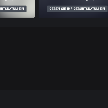
URTSDATUM EIN
GEBEN SIE IHR GEBURTSDATUM EIN