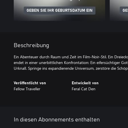
GEBEN SIE IHR GEBURTSDATUM EIN
GE
Beschreibung
Ein Abenteuer durch Raum und Zeit im Film-Noir-Stil. Ein Dreiec
endet in einer unerbittlichen Konfrontation: Ein eifersüchtiger Go
Urknall. Springe ins expandierende Universum, zerstöre die Schöp
Veröffentlicht von
Entwickelt von
Fellow Traveller
Feral Cat Den
In diesen Abonnements enthalten