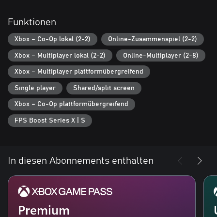
Funktionen
Xbox – Co-Op lokal (2-2)
Online-Zusammenspiel (2-2)
Xbox – Multiplayer lokal (2-2)
Online-Multiplayer (2-8)
Xbox – Multiplayer plattformübergreifend
Single player
Shared/split screen
Xbox – Co-Op plattformübergreifend
FPS Boost Series X | S
In diesen Abonnements enthalten
Premium