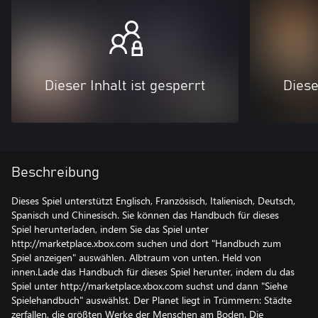
Dieser Inhalt ist gesperrt
Diese
Beschreibung
Dieses Spiel unterstützt Englisch, Französisch, Italienisch, Deutsch,
Spanisch und Chinesisch. Sie können das Handbuch für dieses
Spiel herunterladen, indem Sie das Spiel unter
http://marketplace.xbox.com suchen und dort "Handbuch zum
Spiel anzeigen" auswählen. Albtraum von unten. Held von
innen.Lade das Handbuch für dieses Spiel herunter, indem du das
Spiel unter http://marketplace.xbox.com suchst und dann "Siehe
Spielehandbuch" auswählst. Der Planet liegt in Trümmern: Städte
zerfallen, die größten Werke der Menschen am Boden. Die