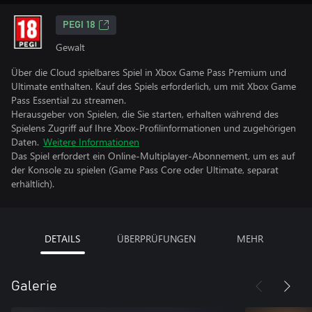
PEGI 18
Gewalt
Über die Cloud spielbares Spiel in Xbox Game Pass Premium und
Ultimate enthalten. Kauf des Spiels erforderlich, um mit Xbox Game
Pass Essential zu streamen.
Herausgeber von Spielen, die Sie starten, erhalten während des
Spielens Zugriff auf Ihre Xbox-Profilinformationen und zugehörigen
Daten.
Weitere Informationen
Das Spiel erfordert ein Online-Multiplayer-Abonnement, um es auf
der Konsole zu spielen (Game Pass Core oder Ultimate, separat
erhältlich).
DETAILS
ÜBERPRÜFUNGEN
MEHR
Galerie