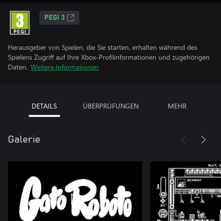
PEGI 3
Herausgeber von Spielen, die Sie starten, erhalten während des
Spielens Zugriff auf Ihre Xbox-Profilinformationen und zugehörigen
Daten.
Weitere Informationen
DETAILS
ÜBERPRÜFUNGEN
MEHR
Galerie