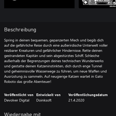
Beschreibung
Spring in deinen bequemen, gepanzerten Mech und begib dich
auf die gefährliche Reise durch eine außerirdische Unterwelt voller
reizbarer Kreaturen und gefährlicher Hindernisse. Rette deinen
gestrandeten Kapitän und sein abgestürztes Schiff. Schleiche
außerhalb der Begrenzungen deines technischen Wunderwerks
und gestatte deinen Katzeninstinkten, dich durch enge Tunnel
und geheimnisvolle Wasserwege zu führen, um neue Waffen und
Ausrüstung zu sammeln. Auf neugierige Katzen wartet in Gato
Roboto das große Abenteuer!
Veröffentlicht von
Entwickelt von
Veröffentlichungsdatum
Devolver Digital
Doinksoft
21.4.2020
Wiedergabe mit