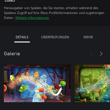
Herausgeber von Spielen, die Sie starten, erhalten während des
Spielens Zugriff auf Ihre Xbox-Profilinformationen und zugehörigen
Daten.
Weitere Informationen
DETAILS
ÜBERPRÜFUNGEN
MEHR
Galerie