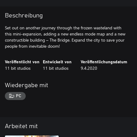
Beschreibung
Set out on another journey through the frozen wasteland with
this mini-expansion, adding a new endless mode map and a new
constructible building – The Bridge. Expand the city to save your
people from inevitable doom!
Veröffentlicht von
Entwickelt von
Veröffentlichungsdatum
11 bit studios
11 bit studios
9.4.2020
Wiedergabe mit
PC
Arbeitet mit