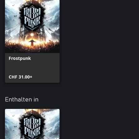
Frostpunk
CHF 31.00+
Enthalten in