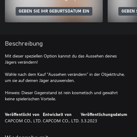
GEBEN SIE IHR GEBURTSDATUM EIN
GEBEN 
Beschreibung
Mit dieser speziellen Option kannst du das Aussehen deines
Jägers verändern!
Wähle nach dem Kauf "Aussehen verändern" in der Objekttruhe,
um sie auf deinen Jäger anzuwenden.
Hinweis: Dieser Gegenstand ist rein kosmetisch und gewährt
keine spielerischen Vorteile.
Veröffentlicht von
Entwickelt von
Veröffentlichungsdatum
CAPCOM CO., LTD.
CAPCOM CO., LTD.
3.3.2023