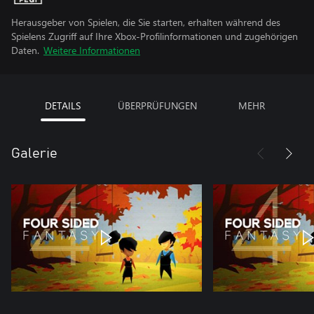
Herausgeber von Spielen, die Sie starten, erhalten während des
Spielens Zugriff auf Ihre Xbox-Profilinformationen und zugehörigen
Daten.
Weitere Informationen
DETAILS
ÜBERPRÜFUNGEN
MEHR
Galerie