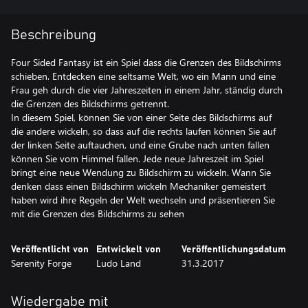
Beschreibung
Four Sided Fantasy ist ein Spiel dass die Grenzen des Bildschirms
schieben. Entdecken eine seltsame Welt, wo ein Mann und eine
Frau geh durch die vier Jahreszeiten in einem Jahr, ständig durch
die Grenzen des Bildschirms getrennt.
In diesem Spiel, können Sie von einer Seite des Bildschirms auf
die andere wickeln, so dass auf die rechts laufen können Sie auf
der linken Seite auftauchen, und eine Grube nach unten fallen
können Sie vom Himmel fallen. Jede neue Jahreszeit im Spiel
bringt eine neue Wendung zu Bildschirm zu wickeln. Wann Sie
denken dass einen Bildschirm wickeln Mechaniker gemeistert
haben wird ihre Regeln der Welt wechseln und präsentieren Sie
mit die Grenzen des Bildschirms zu sehen
Veröffentlicht von
Entwickelt von
Veröffentlichungsdatum
Serenity Forge
Ludo Land
31.3.2017
Wiedergabe mit