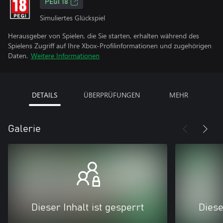
PEGI 18
Simuliertes Glückspiel
Herausgeber von Spielen, die Sie starten, erhalten während des
Spielens Zugriff auf Ihre Xbox-Profilinformationen und zugehörigen
Daten.
Weitere Informationen
DETAILS
ÜBERPRÜFUNGEN
MEHR
Galerie
Dieser Inhalt ist gesperrt
Diese