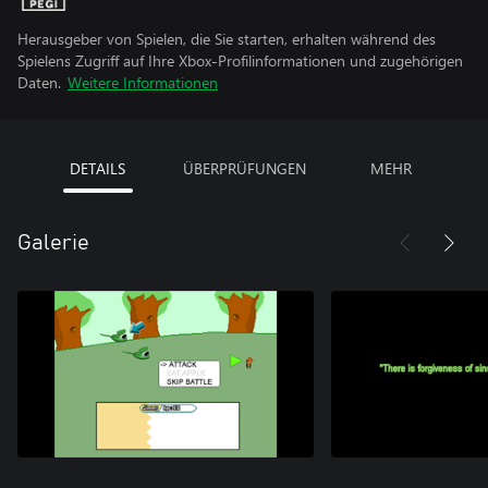
Herausgeber von Spielen, die Sie starten, erhalten während des
Spielens Zugriff auf Ihre Xbox-Profilinformationen und zugehörigen
Daten.
Weitere Informationen
DETAILS
ÜBERPRÜFUNGEN
MEHR
Galerie