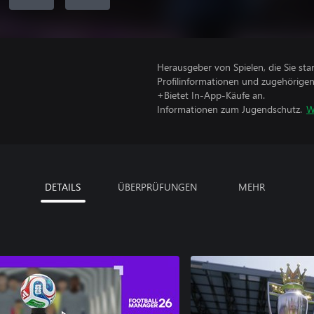
Herausgeber von Spielen, die Sie sta
Profilinformationen und zugehörige
+Bietet In-App-Käufe an.
Informationen zum Jugendschutz.
W
DETAILS
ÜBERPRÜFUNGEN
MEHR