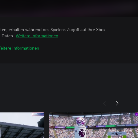
rten, erhalten während des Spielens Zugriff auf Ihre Xbox-
n Daten.
Weitere Informationen
eitere Informationen