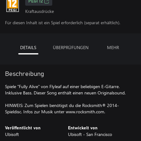
PEGI 12
Kraftausdrücke
Für diesen Inhalt ist ein Spiel erforderlich (separat erhältlich).
DETAILS
ÜBERPRÜFUNGEN
MEHR
Beschreibung
Spiele "Fully Alive" von Flyleaf auf einer beliebigen E-Gitarre.
Inklusive Bass. Dieser Song enthält einen neuen Originalsound.
HINWEIS: Zum Spielen benötigst du die Rocksmith® 2014-
Spieldisc. Infos zur Musik unter www.rocksmith.com.
Veröffentlicht von
Entwickelt von
Ubisoft
Ubisoft - San Francisco