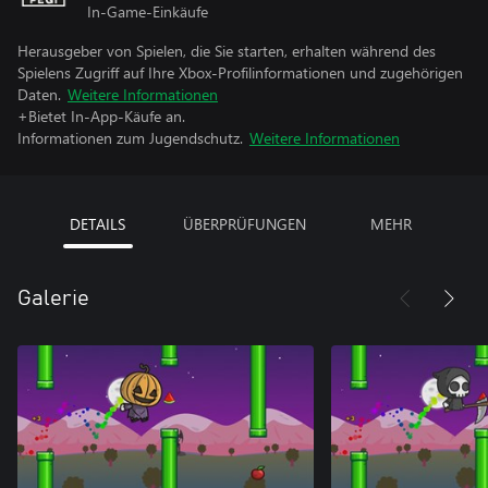
In-Game-Einkäufe
Herausgeber von Spielen, die Sie starten, erhalten während des
Spielens Zugriff auf Ihre Xbox-Profilinformationen und zugehörigen
Daten.
Weitere Informationen
+Bietet In-App-Käufe an.
Informationen zum Jugendschutz.
Weitere Informationen
DETAILS
ÜBERPRÜFUNGEN
MEHR
Galerie