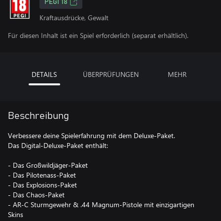
PEGI 18
Kraftausdrücke, Gewalt
Für diesen Inhalt ist ein Spiel erforderlich (separat erhältlich).
DETAILS
ÜBERPRÜFUNGEN
MEHR
Beschreibung
Verbessere deine Spielerfahrung mit dem Deluxe-Paket.
Das Digital-Deluxe-Paket enthält:
- Das Großwildjäger-Paket
- Das Pilotenass-Paket
- Das Explosions-Paket
- Das Chaos-Paket
- AR-C Sturmgewehr & .44 Magnum-Pistole mit einzigartigen
Skins