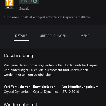
PEGI 12
Gewalt
Für diesen Inhalt ist ein Spiel erforderlich (separat erhältlich).
DETAILS
ÜBERPRÜFUNGEN
MEHR
Beschreibung
Vier neue Herausforderungskarten voller Horden untoter Gegner
und hinterlistiger Fallen, die durchschaut und überwunden
werden müssen, um zu überleben.
Veröffentlicht von
Entwickelt von
Veröffentlichungsdatum
Crystal Dynamics
Crystal Dynamics
27.10.2010
Wiedergabe mit