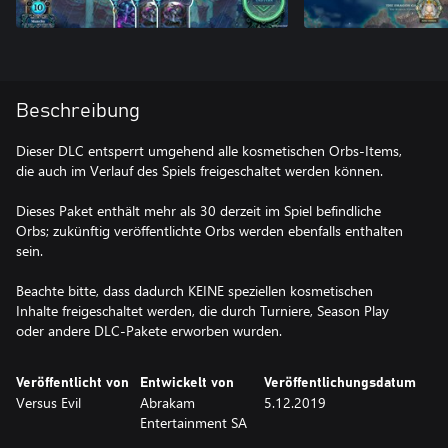
Beschreibung
Dieser DLC entsperrt umgehend alle kosmetischen Orbs-Items,
die auch im Verlauf des Spiels freigeschaltet werden können.
Dieses Paket enthält mehr als 30 derzeit im Spiel befindliche
Orbs; zukünftig veröffentlichte Orbs werden ebenfalls enthalten
sein.
Beachte bitte, dass dadurch KEINE speziellen kosmetischen
Inhalte freigeschaltet werden, die durch Turniere, Season Play
oder andere DLC-Pakete erworben wurden.
Veröffentlicht von
Entwickelt von
Veröffentlichungsdatum
Versus Evil
Abrakam
5.12.2019
Entertainment SA