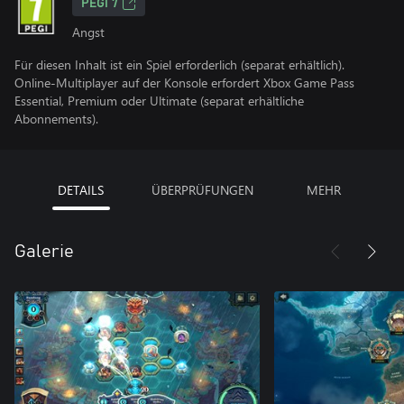
PEGI 7
Angst
Für diesen Inhalt ist ein Spiel erforderlich (separat erhältlich).
Online-Multiplayer auf der Konsole erfordert Xbox Game Pass
Essential, Premium oder Ultimate (separat erhältliche
Abonnements).
DETAILS
ÜBERPRÜFUNGEN
MEHR
Galerie